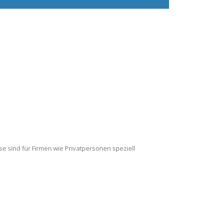
se sind für Firmen wie Privatpersonen speziell