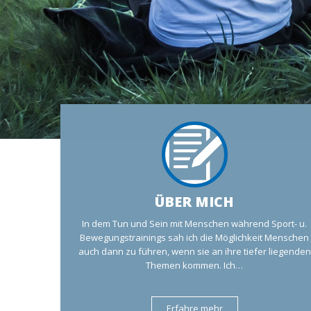
ÜBER MICH
In dem Tun und Sein mit Menschen während Sport- u.
Bewegungstrainings sah ich die Möglichkeit Menschen
auch dann zu führen, wenn sie an ihre tiefer liegenden
Themen kommen. Ich…
Erfahre mehr