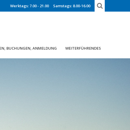
Werktags: 7.00 - 21.00
Samstags: 8.00-16.00
EN, BUCHUNGEN, ANMELDUNG
WEITERFÜHRENDES