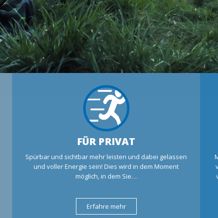
FÜR PRIVAT
Spürbar und sichtbar mehr leisten und dabei gelassen
M
und voller Energie sein! Dies wird in dem Moment
möglich, in dem Sie…
Erfahre mehr