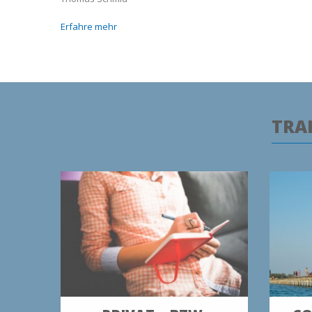
Erfahre mehr
TRA