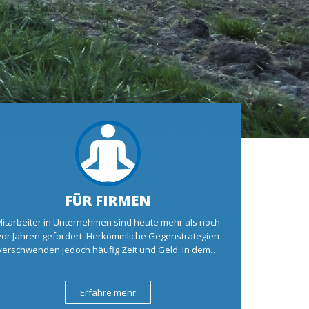
FÜR FIRMEN
itarbeiter in Unternehmen sind heute mehr als noch
vor Jahren gefordert. Herkömmliche Gegenstrategien
verschwenden jedoch häufig Zeit und Geld. In dem…
Erfahre mehr