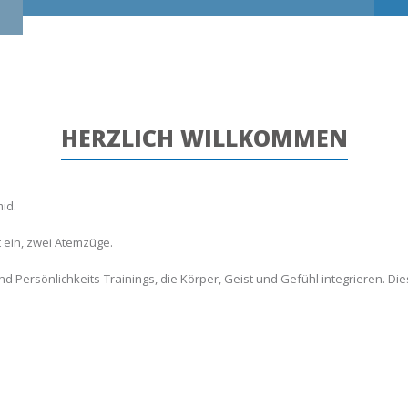
HERZLICH WILLKOMMEN
id.
 ein, zwei Atemzüge.
 Persönlichkeits-Trainings, die Körper, Geist und Gefühl integrieren. Die