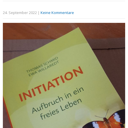
24. September 2022
|
Keine Kommentare