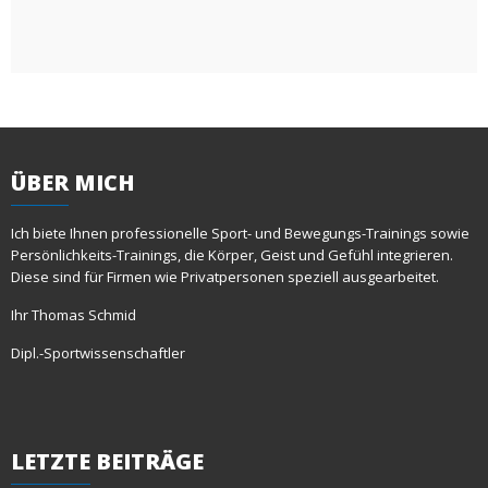
ÜBER
MICH
Ich biete Ihnen professionelle Sport- und Bewegungs-Trainings sowie
Persönlichkeits-Trainings, die Körper, Geist und Gefühl integrieren.
Diese sind für Firmen wie Privatpersonen speziell ausgearbeitet.
Ihr Thomas Schmid
Dipl.-Sportwissenschaftler
LETZTE
BEITRÄGE