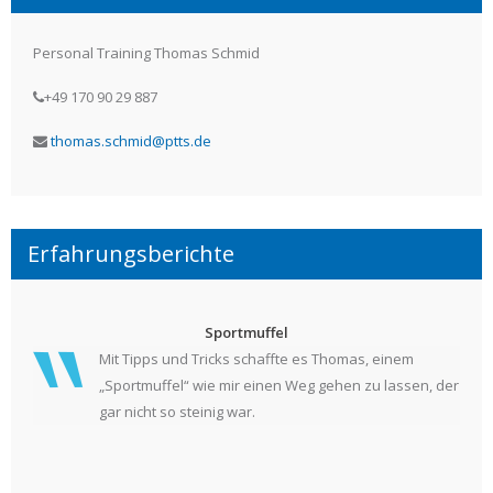
Personal Training Thomas Schmid
+49 170 90 29 887
thomas.schmid@ptts.de
Erfahrungsberichte
Sportmuffel
Mit Tipps und Tricks schaffte es Thomas, einem
„Sportmuffel“ wie mir einen Weg gehen zu lassen, der
gar nicht so steinig war.