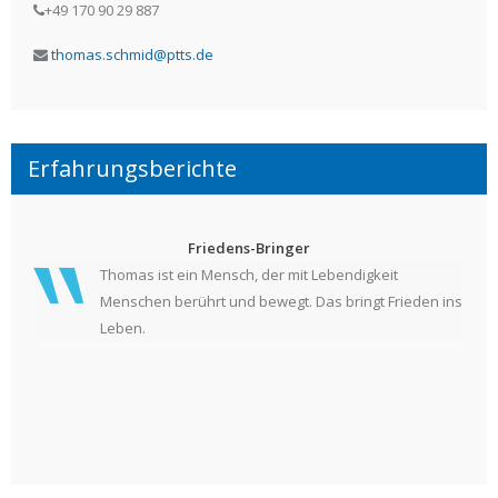
+49 170 90 29 887
thomas.schmid@ptts.de
Erfahrungsberichte
Friedens-Bringer
Thomas ist ein Mensch, der mit Lebendigkeit
Menschen berührt und bewegt. Das bringt Frieden ins
Leben.