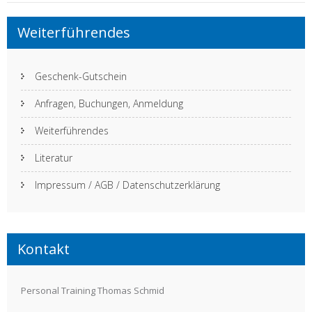
Weiterführendes
Geschenk-Gutschein
Anfragen, Buchungen, Anmeldung
Weiterführendes
Literatur
Impressum / AGB / Datenschutzerklärung
Kontakt
Personal Training Thomas Schmid