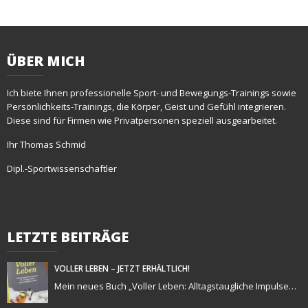
ÜBER
MICH
Ich biete Ihnen professionelle Sport- und Bewegungs-Trainings sowie
Persönlichkeits-Trainings, die Körper, Geist und Gefühl integrieren.
Diese sind für Firmen wie Privatpersonen speziell ausgearbeitet.
Ihr Thomas Schmid
Dipl.-Sportwissenschaftler
LETZTE
BEITRÄGE
VOLLER LEBEN – JETZT ERHÄLTLICH!
Mein neues Buch „Voller Leben: Alltagstaugliche Impulse…