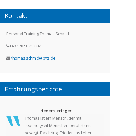
Kontakt
Personal Training Thomas Schmid
+49 170 90 29 887
thomas.schmid@ptts.de
Erfahrungsberichte
Friedens-Bringer
Thomas ist ein Mensch, der mit
Lebendigkeit Menschen berührt und
bewegt. Das bringt Frieden ins Leben.