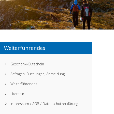
Weiterführendes
Geschenk-Gutschein
Anfragen, Buchungen, Anmeldung
Weiterführendes
Literatur
Impressum / AGB / Datenschutzerklärung