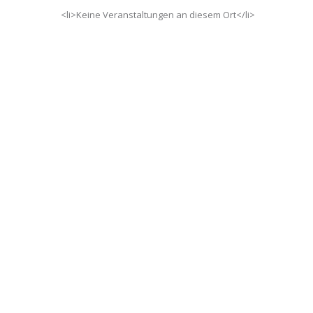
<li>Keine Veranstaltungen an diesem Ort</li>