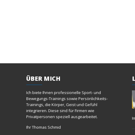
ÜBER
MICH
Ich biete Ihnen professionelle Sport- und
Bewegungs-Trainings sowie Persönlichkeits-
Trainings, die Körper, Geist und Gefühl
integrieren. Diese sind für Firmen wie
Privatpersonen speziell ausgearbeitet.
I
Ihr Thomas Schmid