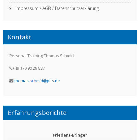
Impressum / AGB / Datenschutzerklärung
Kontakt
Personal Training Thomas Schmid
+49 170 90 29 887
thomas.schmid@ptts.de
Erfahrungsberichte
Friedens-Bringer