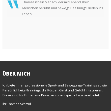
Thomas ist ein Mensch, der mit Lebendigkeit
Menschen berührt und bewegt. Das bringt Frieden ins
Leben.
ÜBER
MICH
Ich biete Ihnen professionelle Sport- und Bewegungs-Trainings sowie
Persönlichkeits-Trainings, die Körper, Geist und Gefühl integrieren.
Diese sind für Firmen wie Privatpersonen speziell ausgearbeitet.
Ihr Thomas Schmid