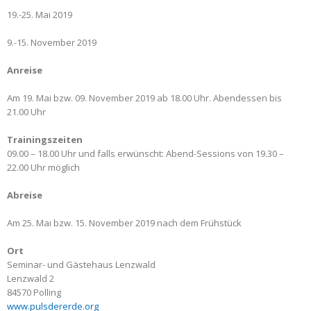
19.-25. Mai 2019
9.-15. November 2019
Anreise
Am 19. Mai bzw. 09. November 2019 ab 18.00 Uhr. Abendessen bis
21.00 Uhr
Trainingszeiten
09.00 – 18.00 Uhr und falls erwünscht: Abend-Sessions von 19.30 –
22.00 Uhr möglich
Abreise
Am 25. Mai bzw. 15. November 2019 nach dem Frühstück
Ort
Seminar- und Gästehaus Lenzwald
Lenzwald 2
84570 Polling
www.pulsdererde.org