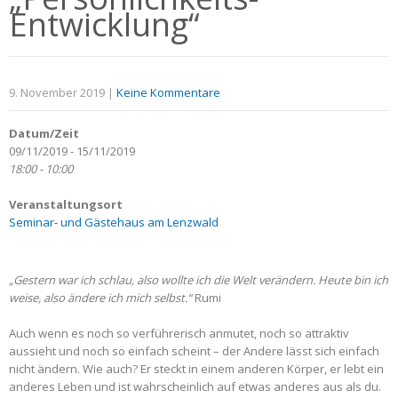
Entwicklung“
9. November 2019
|
Keine Kommentare
Datum/Zeit
09/11/2019 - 15/11/2019
18:00 - 10:00
Veranstaltungsort
Seminar- und Gästehaus am Lenzwald
„Gestern war ich schlau, also wollte ich die Welt verändern. Heute bin ich
weise, also ändere ich mich selbst.“
Rumi
Auch wenn es noch so verführerisch anmutet, noch so attraktiv
aussieht und noch so einfach scheint – der Andere lässt sich einfach
nicht ändern. Wie auch? Er steckt in einem anderen Körper, er lebt ein
anderes Leben und ist wahrscheinlich auf etwas anderes aus als du.