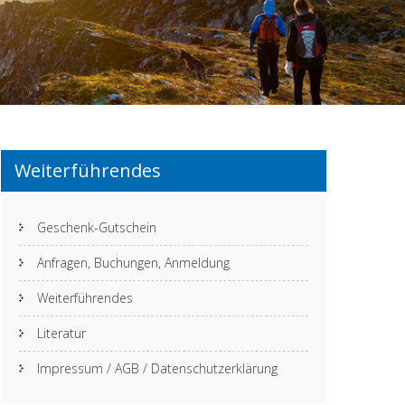
Weiterführendes
Geschenk-Gutschein
Anfragen, Buchungen, Anmeldung
Weiterführendes
Literatur
Impressum / AGB / Datenschutzerklärung