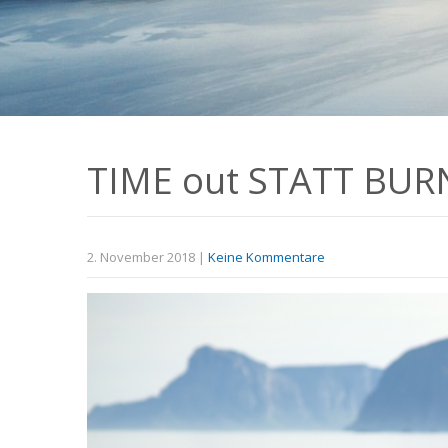
TIME out STATT BUR
2. November 2018
|
Keine Kommentare