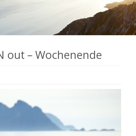
N out – Wochenende