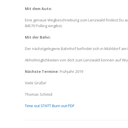
Mit dem Auto:
Eine genaue Wegbeschreibung zum Lenzwald findest Du a
84570 Polling eingibst.
Mit der Bahn:
Der nächstgelegene Bahnhof befindet sich in Mühldorf am 
Abholmöglichkeiten von dort zum Lenzwald können auf Wu
Nächste Termine:
Frühjahr 2019
Viele Grüße!
Thomas Schmid
Time out STATT Burn out PDF