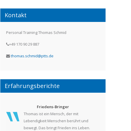
Kontakt
Personal Training Thomas Schmid
+49 170 90 29 887
thomas.schmid@ptts.de
Erfahrungsberichte
Friedens-Bringer
Thomas ist ein Mensch, der mit
Lebendigkeit Menschen berührt und
bewegt. Das bringt Frieden ins Leben.