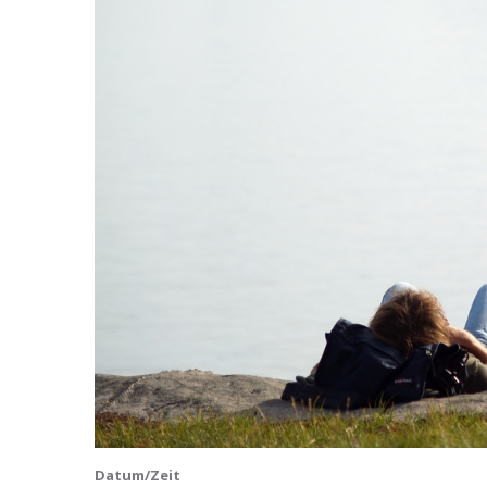
Datum/Zeit