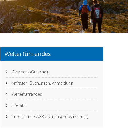
Weiterführendes
Geschenk-Gutschein
Anfragen, Buchungen, Anmeldung
Weiterführendes
Literatur
Impressum / AGB / Datenschutzerklärung