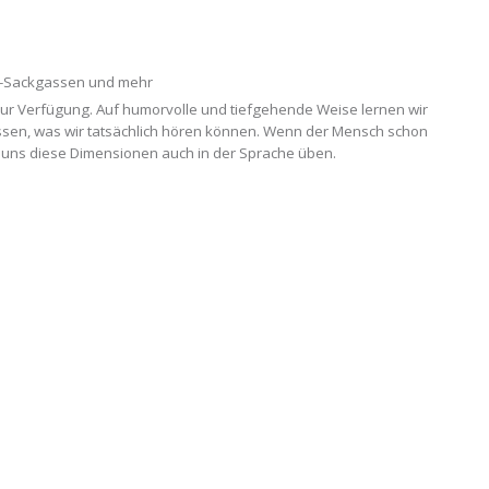
-Sackgassen und mehr
zur Verfügung. Auf humorvolle und tiefgehende Weise lernen wir
essen, was wir tatsächlich hören können. Wenn der Mensch schon
 uns diese Dimensionen auch in der Sprache üben.