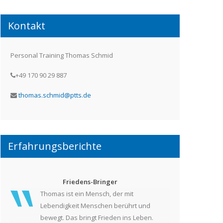
Kontakt
Personal Training Thomas Schmid
+49 170 90 29 887
thomas.schmid@ptts.de
Erfahrungsberichte
Friedens-Bringer
Thomas ist ein Mensch, der mit
Lebendigkeit Menschen berührt und
bewegt. Das bringt Frieden ins Leben.