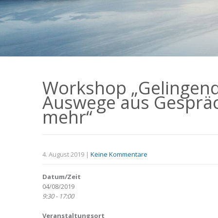
Workshop „Gelingen
Auswege aus Gesprä
mehr“
4. August 2019
|
Keine Kommentare
Datum/Zeit
04/08/2019
9:30 - 17:00
Veranstaltungsort