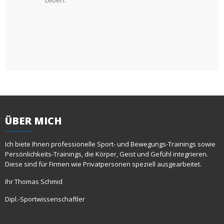
ÜBER
MICH
Ich biete Ihnen professionelle Sport- und Bewegungs-Trainings sowie
Persönlichkeits-Trainings, die Körper, Geist und Gefühl integrieren.
Diese sind für Firmen wie Privatpersonen speziell ausgearbeitet.
Ihr Thomas Schmid
Dipl.-Sportwissenschaftler