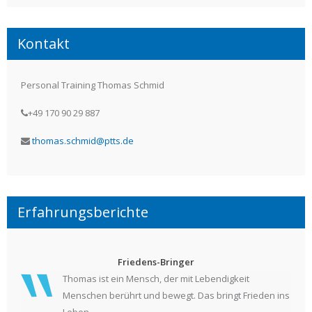
Kontakt
Personal Training Thomas Schmid
+49 170 90 29 887
thomas.schmid@ptts.de
Erfahrungsberichte
Friedens-Bringer
Thomas ist ein Mensch, der mit Lebendigkeit
Menschen berührt und bewegt. Das bringt Frieden ins
Leben.