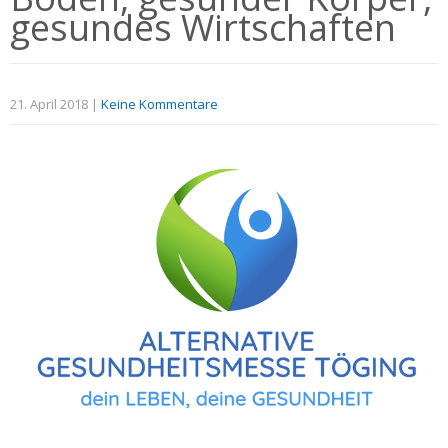
gesundes Wirtschaften
21. April 2018
|
Keine Kommentare